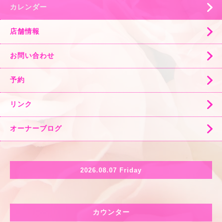
カレンダー
店舗情報
お問い合わせ
予約
リンク
オーナーブログ
2026.08.07 Friday
カウンター