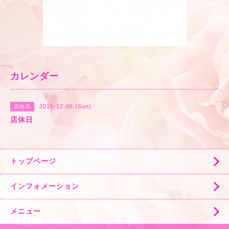
カレンダー
2015-12-06 (Sun)
店休日
店休日
トップページ
インフォメーション
メニュー