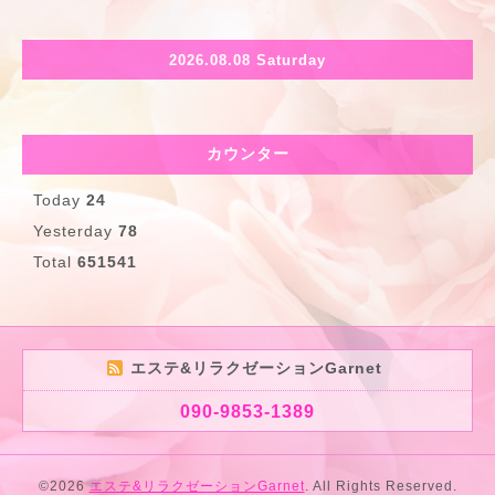
2026.08.08 Saturday
カウンター
Today
24
Yesterday
78
Total
651541
エステ&リラクゼーションGarnet
090-9853-1389
©2026
エステ&リラクゼーションGarnet
. All Rights Reserved.