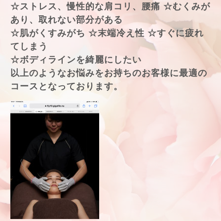
☆ストレス、慢性的な肩コリ、腰痛 ☆むくみが
あり、取れない部分がある
☆肌がくすみがち ☆末端冷え性 ☆すぐに疲れ
てしまう
☆ボディラインを綺麗にしたい
以上のようなお悩みをお持ちのお客様に最適の
コースとなっております。