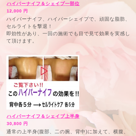
ハイパーナイフ＆シェイプ一部位
12,000 円
ハイパーナイフ、ハイパーシェイプで、頑固な脂肪、
セルライトを撃退！
即効性があり、一回の施術でも目で見て効果を実感し
て頂けます。
ハイパーナイフ＆シェイプ上半身
30,800 円
通常の上半身(腹部、二の腕、背中)に加えて、横腹、