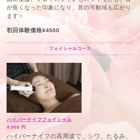
が長くなった印象になり、首の可動域も広がり
ます✨
初回体験価格¥4500
フェイシャルコース
ハイパーナイフフェイシャル
9,000 円
ハイパーナイフの高周波で、シワ、たるみ、