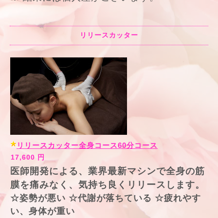
リリースカッター
リリースカッター全身コース60分コース
17,600 円
医師開発による、業界最新マシンで全身の筋
膜を痛みなく、気持ち良くリリースします。
☆姿勢が悪い ☆代謝が落ちている ☆疲れやす
い、身体が重い