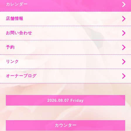
カレンダー
店舗情報
お問い合わせ
予約
リンク
オーナーブログ
2026.08.07 Friday
カウンター