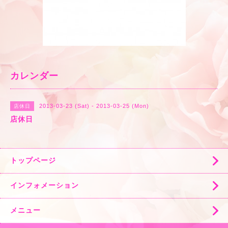
カレンダー
2013-03-23 (Sat) - 2013-03-25 (Mon)
店休日
店休日
トップページ
インフォメーション
メニュー